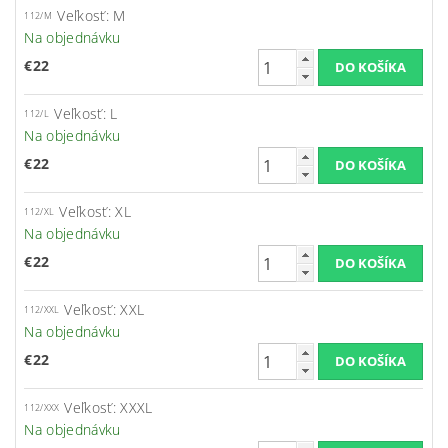
Veľkosť: M
112/M
Na objednávku
€22
Veľkosť: L
112/L
Na objednávku
€22
Veľkosť: XL
112/XL
Na objednávku
€22
Veľkosť: XXL
112/XXL
Na objednávku
€22
Veľkosť: XXXL
112/XXX
Na objednávku