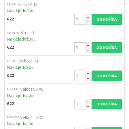
Veľkosť: M
1847/M
Na objednávku
€22
Veľkosť: L
1847/L
Na objednávku
€22
Veľkosť: XL
1847/XL
Na objednávku
€22
Veľkosť: XXL
1847/XXL
Na objednávku
€22
Veľkosť: XXXL
1847/XXX
Na objednávku