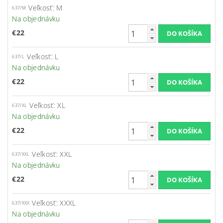
Veľkosť: M
637/M
Na objednávku
€22
Veľkosť: L
637/L
Na objednávku
€22
Veľkosť: XL
637/XL
Na objednávku
€22
Veľkosť: XXL
637/XXL
Na objednávku
€22
Veľkosť: XXXL
637/XXX
Na objednávku