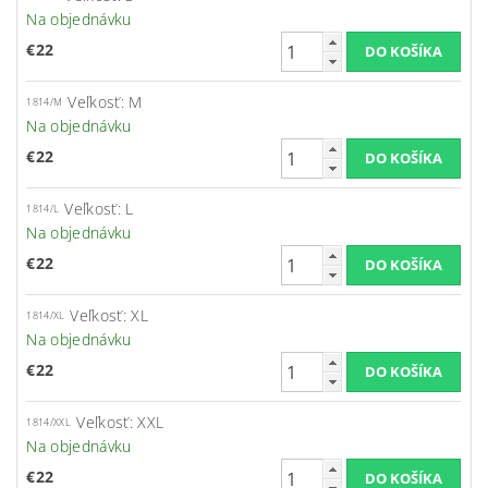
Na objednávku
€22
Veľkosť: M
1814/M
Na objednávku
€22
Veľkosť: L
1814/L
Na objednávku
€22
Veľkosť: XL
1814/XL
Na objednávku
€22
Veľkosť: XXL
1814/XXL
Na objednávku
€22