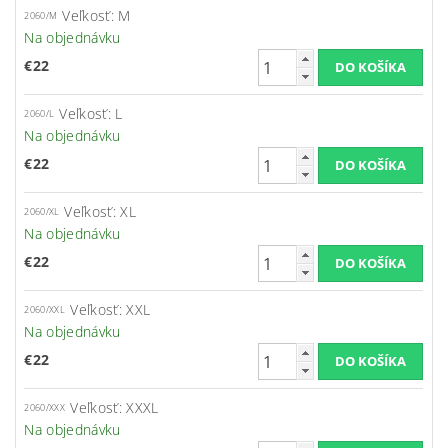
Veľkosť: M
2060/M
Na objednávku
€22
Veľkosť: L
2060/L
Na objednávku
€22
Veľkosť: XL
2060/XL
Na objednávku
€22
Veľkosť: XXL
2060/XXL
Na objednávku
€22
Veľkosť: XXXL
2060/XXX
Na objednávku