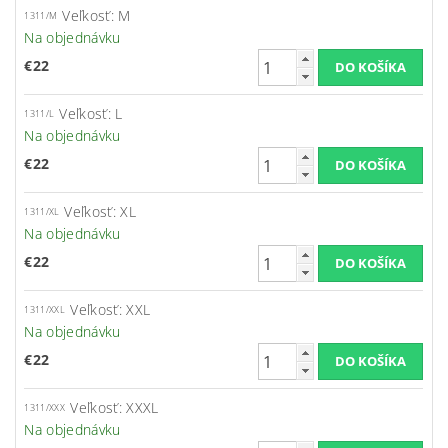
Veľkosť: M
1311/M
Na objednávku
€22
Veľkosť: L
1311/L
Na objednávku
€22
Veľkosť: XL
1311/XL
Na objednávku
€22
Veľkosť: XXL
1311/XXL
Na objednávku
€22
Veľkosť: XXXL
1311/XXX
Na objednávku