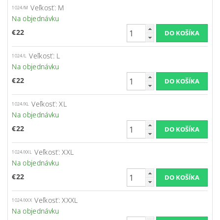
Veľkosť: M
1024/M
Na objednávku
€22
Veľkosť: L
1024/L
Na objednávku
€22
Veľkosť: XL
1024/XL
Na objednávku
€22
Veľkosť: XXL
1024/XXL
Na objednávku
€22
Veľkosť: XXXL
1024/XXX
Na objednávku