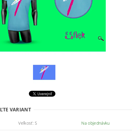
ĽTE VARIANT
Veľkosť: S
Na objednávku