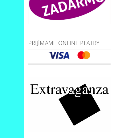
PRIJÍMAME ONLINE PLATBY