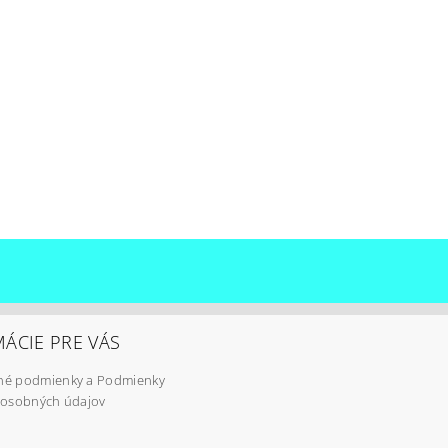
ÁCIE PRE VÁS
é podmienky a Podmienky
 osobných údajov