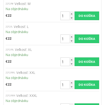
Veľkosť: M
2212/M
Na objednávku
€22
Veľkosť: L
2212/L
Na objednávku
€22
Veľkosť: XL
2212/XL
Na objednávku
€22
Veľkosť: XXL
2212/XXL
Na objednávku
€22
Veľkosť: XXXL
2212/XXX
Na objednávku