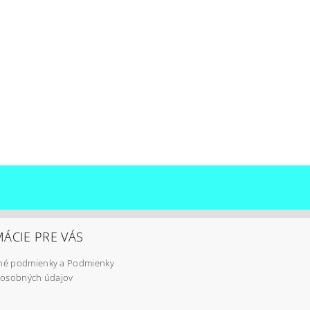
ÁCIE PRE VÁS
é podmienky a Podmienky
 osobných údajov