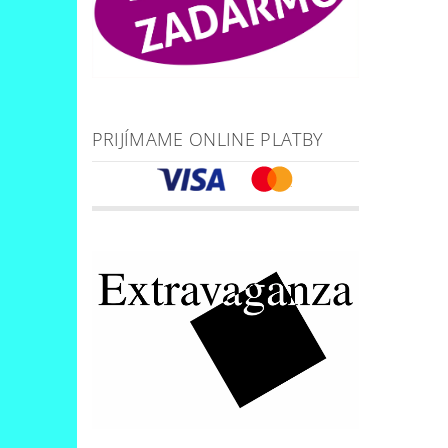
PRIJÍMAME ONLINE PLATBY