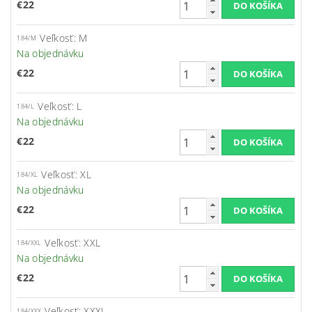
€22
Veľkosť: M
184/M
Na objednávku
€22
Veľkosť: L
184/L
Na objednávku
€22
Veľkosť: XL
184/XL
Na objednávku
€22
Veľkosť: XXL
184/XXL
Na objednávku
€22
Veľkosť: XXXL
184/XXX