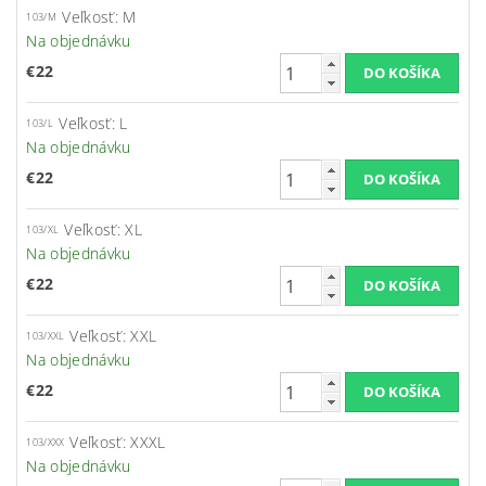
Veľkosť: M
103/M
Na objednávku
€22
Veľkosť: L
103/L
Na objednávku
€22
Veľkosť: XL
103/XL
Na objednávku
€22
Veľkosť: XXL
103/XXL
Na objednávku
€22
Veľkosť: XXXL
103/XXX
Na objednávku