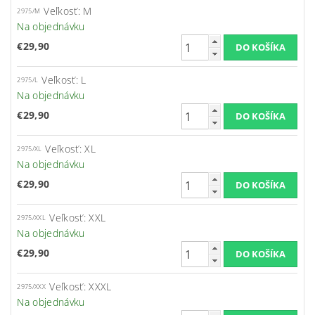
Veľkosť: M
2975/M
Na objednávku
€29,90
Veľkosť: L
2975/L
Na objednávku
€29,90
Veľkosť: XL
2975/XL
Na objednávku
€29,90
Veľkosť: XXL
2975/XXL
Na objednávku
€29,90
Veľkosť: XXXL
2975/XXX
Na objednávku