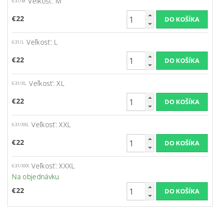
Veľkosť: M
631/M
€22
Veľkosť: L
631/L
€22
Veľkosť: XL
631/XL
€22
Veľkosť: XXL
631/XXL
€22
Veľkosť: XXXL
631/XXX
Na objednávku
€22