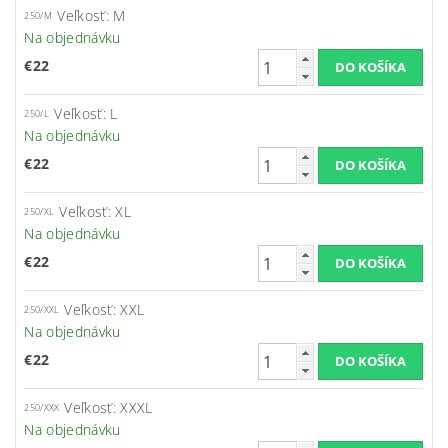
Veľkosť: M
250/M
Na objednávku
€22
Veľkosť: L
250/L
Na objednávku
€22
Veľkosť: XL
250/XL
Na objednávku
€22
Veľkosť: XXL
250/XXL
Na objednávku
€22
Veľkosť: XXXL
250/XXX
Na objednávku