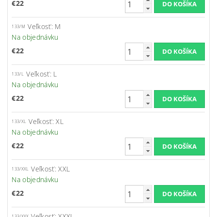
€22
Veľkosť: M
133/M
Na objednávku
€22
Veľkosť: L
133/L
Na objednávku
€22
Veľkosť: XL
133/XL
Na objednávku
€22
Veľkosť: XXL
133/XXL
Na objednávku
€22
Veľkosť: XXXL
133/XXX