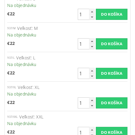
Na objednávku
€22
Veľkosť: M
937/M
Na objednávku
€22
Veľkosť: L
937/L
Na objednávku
€22
Veľkosť: XL
937/XL
Na objednávku
€22
Veľkosť: XXL
937/XXL
Na objednávku
€22