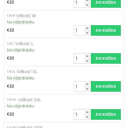
€22
Veľkosť: M
136/M
Na objednávku
€22
Veľkosť: L
136/L
Na objednávku
€22
Veľkosť: XL
136/XL
Na objednávku
€22
Veľkosť: XXL
136/XXL
Na objednávku
€22
Veľkosť: XXXL
136/XXX