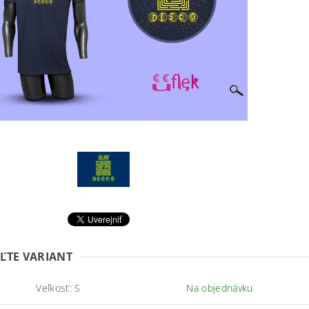
ĽTE VARIANT
Veľkosť: S
Na objednávku