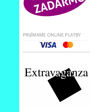
PRIJÍMAME ONLINE PLATBY