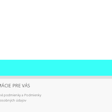
ÁCIE PRE VÁS
é podmienky a Podmienky
 osobných údajov