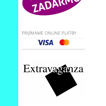
PRIJÍMAME ONLINE PLATBY