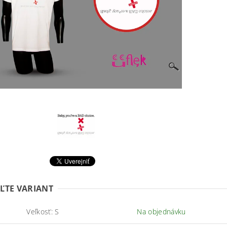
ĽTE VARIANT
Veľkosť: S
Na objednávku