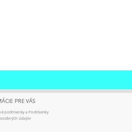
ÁCIE PRE VÁS
é podmienky a Podmienky
 osobných údajov