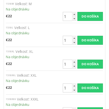
Veľkosť: M
1518/M
Na objednávku
€22
Veľkosť: L
1518/L
Na objednávku
€22
Veľkosť: XL
1518/XL
Na objednávku
€22
Veľkosť: XXL
1518/XXL
Na objednávku
€22
Veľkosť: XXXL
1518/XXX
Na objednávku