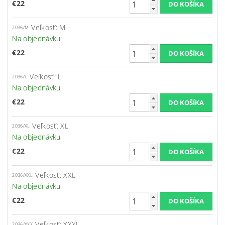
€22
Veľkosť: M
2036/M
Na objednávku
€22
Veľkosť: L
2036/L
Na objednávku
€22
Veľkosť: XL
2036/XL
Na objednávku
€22
Veľkosť: XXL
2036/XXL
Na objednávku
€22
Veľkosť: XXXL
2036/XXX