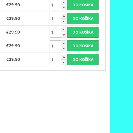
€29,90
€29,90
€29,90
€29,90
€29,90