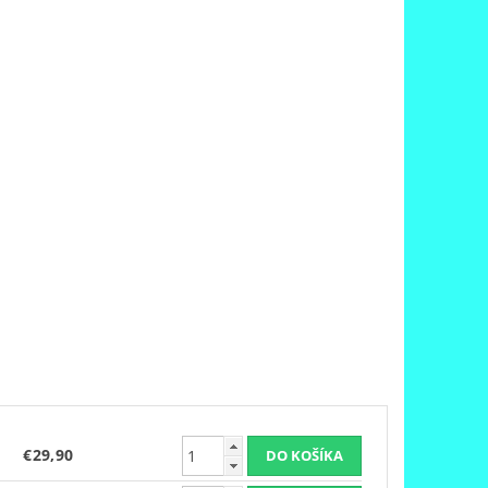
€29,90