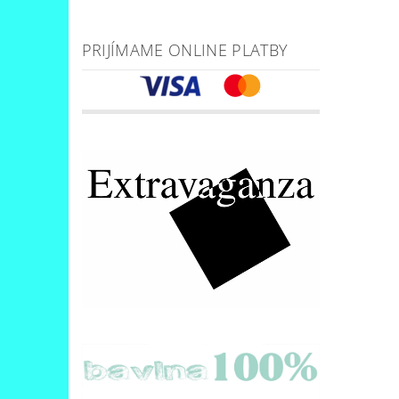
PRIJÍMAME ONLINE PLATBY