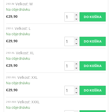
Veľkosť: M
2951/M
Na objednávku
€29,90
Veľkosť: L
2951/L
Na objednávku
€29,90
Veľkosť: XL
2951/XL
Na objednávku
€29,90
Veľkosť: XXL
2951/XXL
Na objednávku
€29,90
Veľkosť: XXXL
2951/XXX
Na objednávku