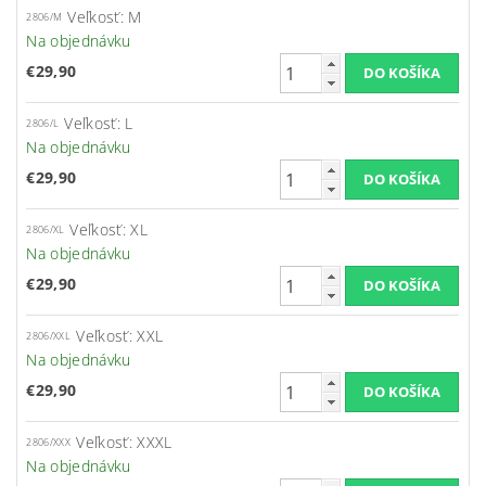
Veľkosť: M
2806/M
Na objednávku
€29,90
Veľkosť: L
2806/L
Na objednávku
€29,90
Veľkosť: XL
2806/XL
Na objednávku
€29,90
Veľkosť: XXL
2806/XXL
Na objednávku
€29,90
Veľkosť: XXXL
2806/XXX
Na objednávku