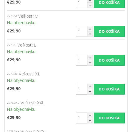
€29,90
Veľkosť: M
2773/M
Na objednávku
€29,90
Veľkosť: L
2773/L
Na objednávku
€29,90
Veľkosť: XL
2773/XL
Na objednávku
€29,90
Veľkosť: XXL
2773/XXL
Na objednávku
€29,90
Veľkosť: XXXL
2773/XXX