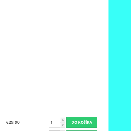
€29,90