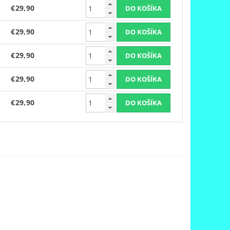
€29,90
€29,90
€29,90
€29,90
€29,90