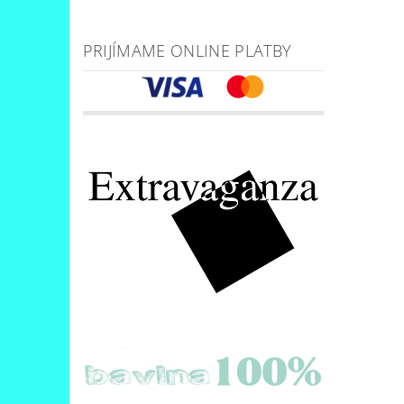
PRIJÍMAME ONLINE PLATBY