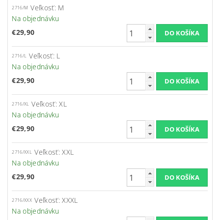
Veľkosť: M
2716/M
Na objednávku
€29,90
Veľkosť: L
2716/L
Na objednávku
€29,90
Veľkosť: XL
2716/XL
Na objednávku
€29,90
Veľkosť: XXL
2716/XXL
Na objednávku
€29,90
Veľkosť: XXXL
2716/XXX
Na objednávku