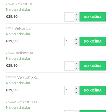
Veľkosť: M
2707/M
Na objednávku
€29,90
Veľkosť: L
2707/L
Na objednávku
€29,90
Veľkosť: XL
2707/XL
Na objednávku
€29,90
Veľkosť: XXL
2707/XXL
Na objednávku
€29,90
Veľkosť: XXXL
2707/XXX
Na objednávku