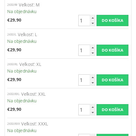
Veľkosť: M
2650/M
Na objednávku
€29,90
Veľkosť: L
2650/L
Na objednávku
€29,90
Veľkosť: XL
2650/XL
Na objednávku
€29,90
Veľkosť: XXL
2650/XXL
Na objednávku
€29,90
Veľkosť: XXXL
2650/XXX
Na objednávku