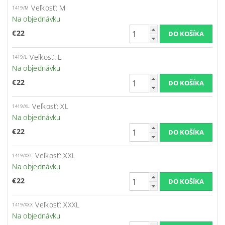
Veľkosť: M
1419/M
Na objednávku
€22
Veľkosť: L
1419/L
Na objednávku
€22
Veľkosť: XL
1419/XL
Na objednávku
€22
Veľkosť: XXL
1419/XXL
Na objednávku
€22
Veľkosť: XXXL
1419/XXX
Na objednávku