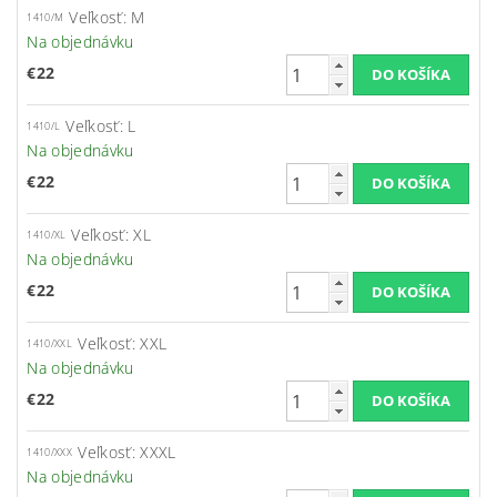
Veľkosť: M
1410/M
Na objednávku
€22
Veľkosť: L
1410/L
Na objednávku
€22
Veľkosť: XL
1410/XL
Na objednávku
€22
Veľkosť: XXL
1410/XXL
Na objednávku
€22
Veľkosť: XXXL
1410/XXX
Na objednávku