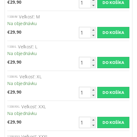
€29,90
Veľkosť: M
1338/M
Na objednávku
€29,90
Veľkosť: L
1338/L
Na objednávku
€29,90
Veľkosť: XL
1338/XL
Na objednávku
€29,90
Veľkosť: XXL
1338/XXL
Na objednávku
€29,90
Veľkosť: XXXL
1338/XXX