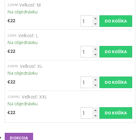
Veľkosť: M
2239/M
Na objednávku
€22
Veľkosť: L
2239/L
Na objednávku
€22
Veľkosť: XL
2239/XL
Na objednávku
€22
Veľkosť: XXL
2239/XXL
Na objednávku
€22
DISKUSIA