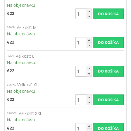
Na objednávku
€22
Veľkosť: M
376/M
Na objednávku
€22
Veľkosť: L
376/L
Na objednávku
€22
Veľkosť: XL
376/XL
Na objednávku
€22
Veľkosť: XXL
376/XXL
Na objednávku
€22