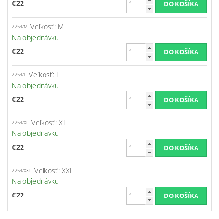
€22
Veľkosť: M
2254/M
Na objednávku
€22
Veľkosť: L
2254/L
Na objednávku
€22
Veľkosť: XL
2254/XL
Na objednávku
€22
Veľkosť: XXL
2254/XXL
Na objednávku
€22