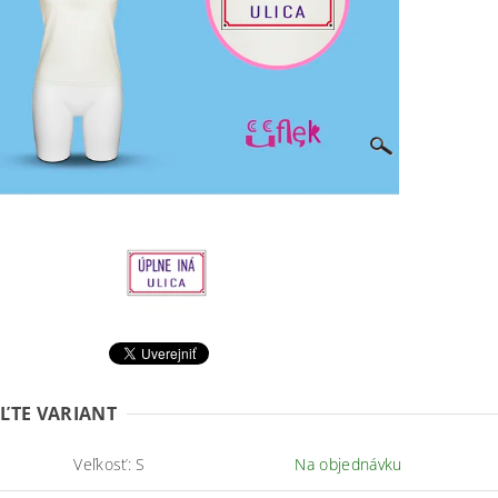
ĽTE VARIANT
Veľkosť: S
Na objednávku