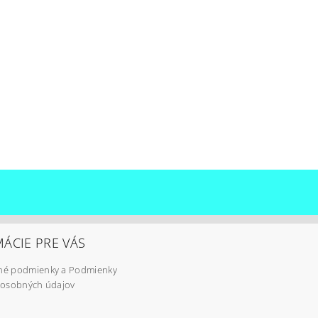
ÁCIE PRE VÁS
é podmienky a Podmienky
 osobných údajov