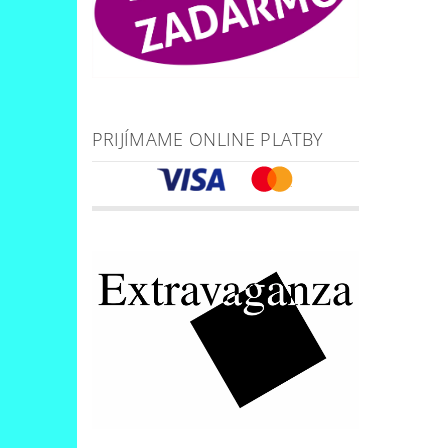
PRIJÍMAME ONLINE PLATBY