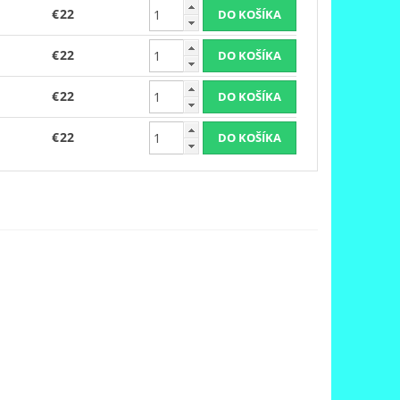
€22
€22
€22
€22