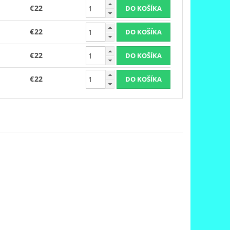
€22
€22
€22
€22