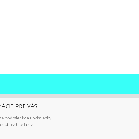
ÁCIE PRE VÁS
é podmienky a Podmienky
 osobných údajov