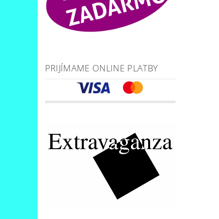
PRIJÍMAME ONLINE PLATBY