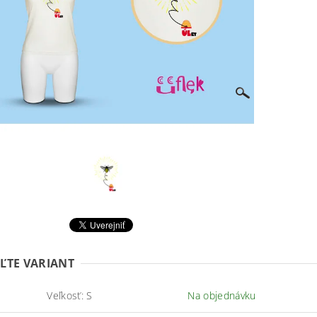
ĽTE VARIANT
Veľkosť: S
Na objednávku