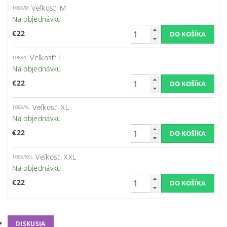
Veľkosť: M
1068/M
Na objednávku
€22
Veľkosť: L
1068/L
Na objednávku
€22
Veľkosť: XL
1068/XL
Na objednávku
€22
Veľkosť: XXL
1068/XXL
Na objednávku
€22
DISKUSIA