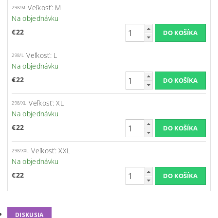
Veľkosť: M
298/M
Na objednávku
€22
Veľkosť: L
298/L
Na objednávku
€22
Veľkosť: XL
298/XL
Na objednávku
€22
Veľkosť: XXL
298/XXL
Na objednávku
€22
DISKUSIA