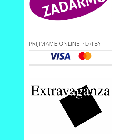
PRIJÍMAME ONLINE PLATBY