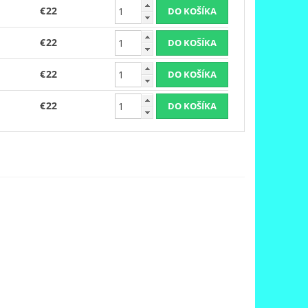
€22
€22
€22
€22