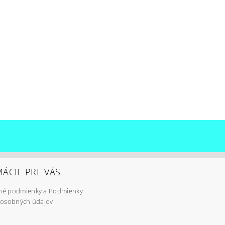
ÁCIE PRE VÁS
é podmienky a Podmienky
 osobných údajov