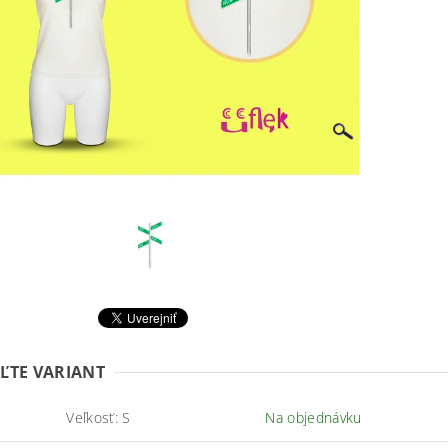
ĽTE VARIANT
Veľkosť: S
Na objednávku