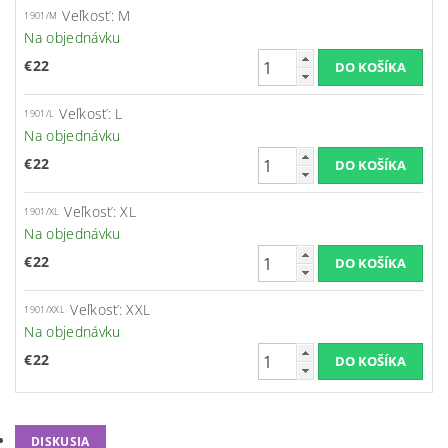
Veľkosť: M
1901/M
Na objednávku
€22
Veľkosť: L
1901/L
Na objednávku
€22
Veľkosť: XL
1901/XL
Na objednávku
€22
Veľkosť: XXL
1901/XXL
Na objednávku
€22
DISKUSIA