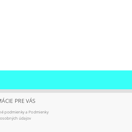
ÁCIE PRE VÁS
é podmienky a Podmienky
 osobných údajov