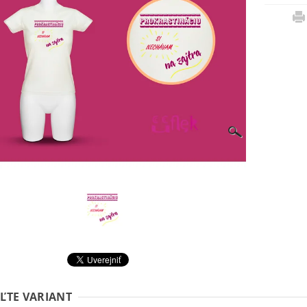
ĽTE VARIANT