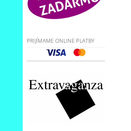
PRIJÍMAME ONLINE PLATBY