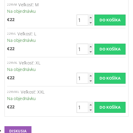
Veľkosť: M
2299/M
Na objednávku
€22
Veľkosť: L
2299/L
Na objednávku
€22
Veľkosť: XL
2299/XL
Na objednávku
€22
Veľkosť: XXL
2299/XXL
Na objednávku
€22
DISKUSIA