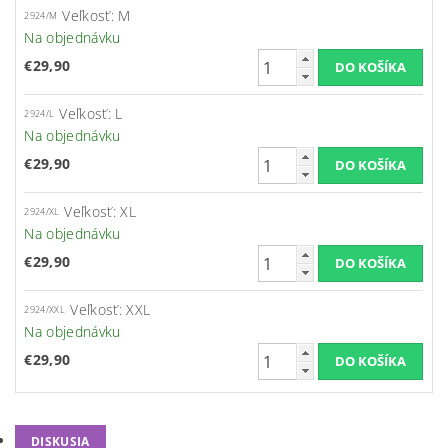
Veľkosť: M
2924/M
Na objednávku
€29,90
Veľkosť: L
2924/L
Na objednávku
€29,90
Veľkosť: XL
2924/XL
Na objednávku
€29,90
Veľkosť: XXL
2924/XXL
Na objednávku
€29,90
DISKUSIA