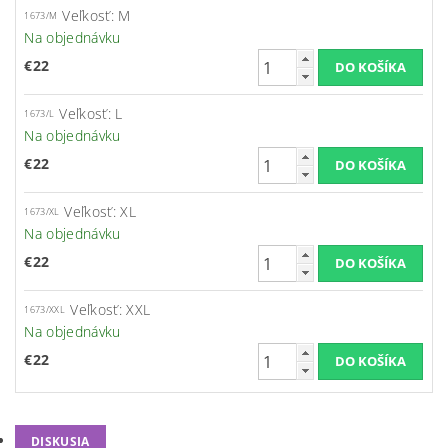
Veľkosť: M
1673/M
Na objednávku
€22
Veľkosť: L
1673/L
Na objednávku
€22
Veľkosť: XL
1673/XL
Na objednávku
€22
Veľkosť: XXL
1673/XXL
Na objednávku
€22
DISKUSIA