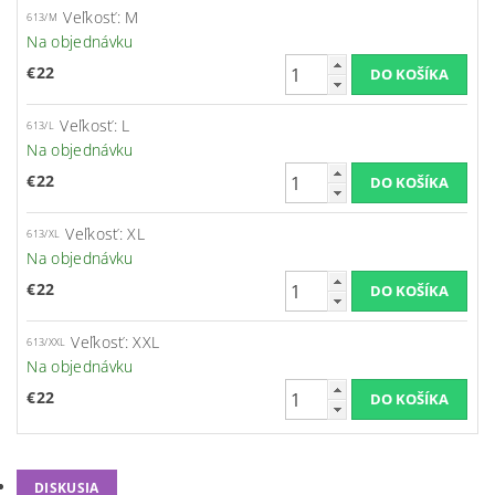
Veľkosť: M
613/M
Na objednávku
€22
Veľkosť: L
613/L
Na objednávku
€22
Veľkosť: XL
613/XL
Na objednávku
€22
Veľkosť: XXL
613/XXL
Na objednávku
€22
DISKUSIA