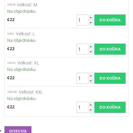
Veľkosť: M
340/M
Na objednávku
€22
Veľkosť: L
340/L
Na objednávku
€22
Veľkosť: XL
340/XL
Na objednávku
€22
Veľkosť: XXL
340/XXL
Na objednávku
€22
DISKUSIA