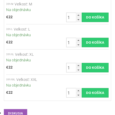
Veľkosť: M
391/M
Na objednávku
€22
Veľkosť: L
391/L
Na objednávku
€22
Veľkosť: XL
391/XL
Na objednávku
€22
Veľkosť: XXL
391/XXL
Na objednávku
€22
DISKUSIA