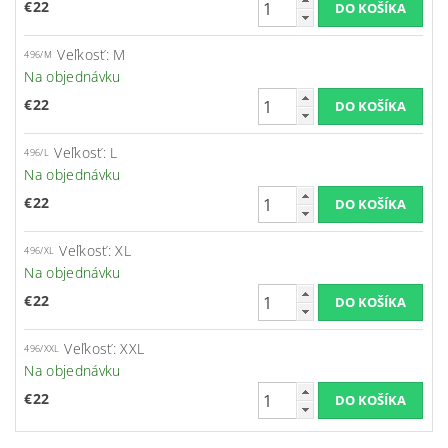
€22
Veľkosť: M
496/M
Na objednávku
€22
Veľkosť: L
496/L
Na objednávku
€22
Veľkosť: XL
496/XL
Na objednávku
€22
Veľkosť: XXL
496/XXL
Na objednávku
€22